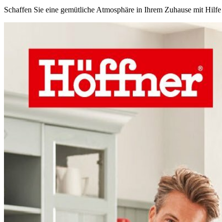
Schaffen Sie eine gemütliche Atmosphäre in Ihrem Zuhause mit Hilfe