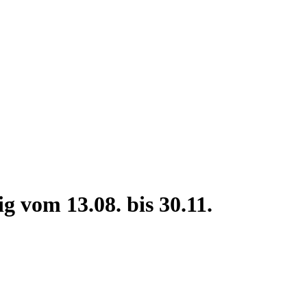
g vom 13.08. bis 30.11.