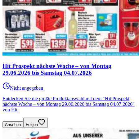
Hit Prospekt nächste Woche – von Montag
29.06.2026 bis Samstag 04.07.2026
Nicht angegeben
Entdecken Sie die größte Produktauswahl mit dem "Hit Prospekt
nächste Woche – von Montag 29.06.2026 bis Samstag 04.07.2026"
von Hit.
Ansehen
Folgen