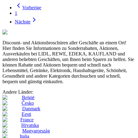
Vorherige
1
Nächste
Discount- und Aktionsbroschüren aller Geschäfte an einem Ort!
Hier finden Sie Informationen zu Sonderrabatten, Aktionen,
Ausverkäufen bei LIDL, REWE, EDEKA, KAUFLAND und
anderen beliebten Geschäften, um Ihnen beim Sparen zu helfen. Sie
können Rabatte und Aktionen bequem und schnell nach
Lebensmittel, Getränke, Elektronik, Haushaltsgeräte, Schönheit,
Gesundheit und andere Kategorien durchsuchen und schnell,
bequem und günstig einkaufen.
Andere Länder:
België
Česko
Danmark
Eesti
France
Hrvatska
Magyarország
Italia