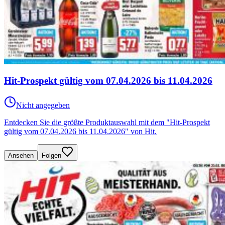
Hit-Prospekt gültig vom 07.04.2026 bis 11.04.2026
Nicht angegeben
Entdecken Sie die größte Produktauswahl mit dem "Hit-Prospekt
gültig vom 07.04.2026 bis 11.04.2026" von Hit.
Ansehen
Folgen