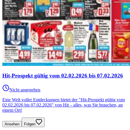
Hit-Prospekt gültig vom 02.02.2026 bis 07.02.2026
Nicht angegeben
Eine Welt voller Entdeckungen bietet der "Hit-Prospekt gültig vom
02.02.2026 bis 07.02.2026" von Hit – alles, was Sie brauchen, an
einem Ort!
Ansehen
Folgen