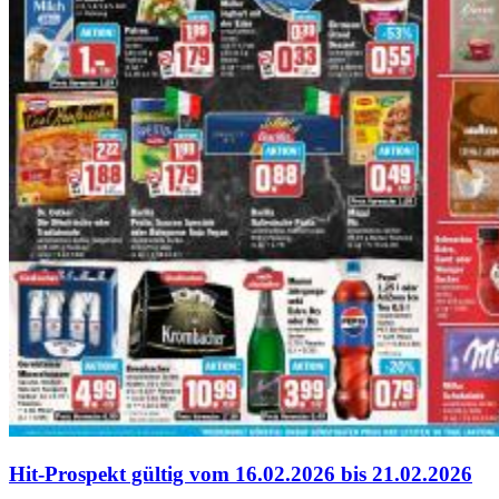
Hit-Prospekt gültig vom 16.02.2026 bis 21.02.2026