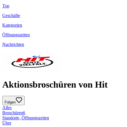
Top
Geschäfte
Kategorien
Öffnungszeiten
Nachrichten
Aktionsbroschüren von Hit
Folgen
Alles
Broschüren
6
Standorte, Öffnungszeiten
Über