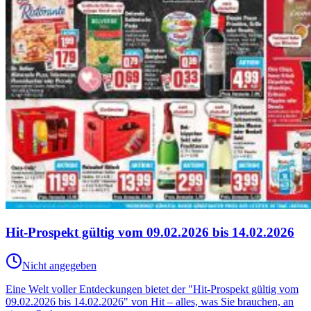
Hit-Prospekt gültig vom 09.02.2026 bis 14.02.2026
Nicht angegeben
Eine Welt voller Entdeckungen bietet der "Hit-Prospekt gültig vom
09.02.2026 bis 14.02.2026" von Hit – alles, was Sie brauchen, an