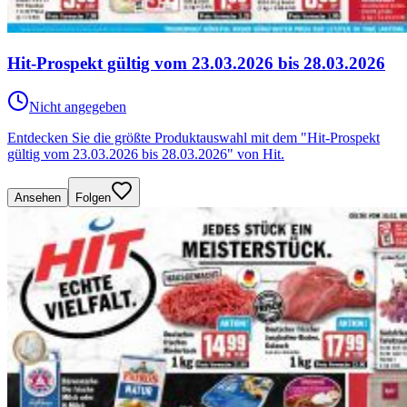
Hit-Prospekt gültig vom 23.03.2026 bis 28.03.2026
Nicht angegeben
Entdecken Sie die größte Produktauswahl mit dem "Hit-Prospekt
gültig vom 23.03.2026 bis 28.03.2026" von Hit.
Ansehen
Folgen