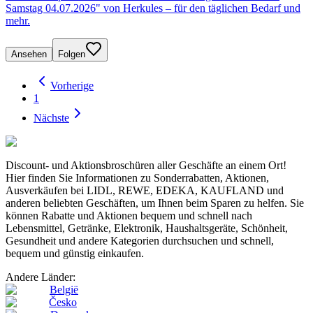
Samstag 04.07.2026" von Herkules – für den täglichen Bedarf und
mehr.
Ansehen
Folgen
Vorherige
1
Nächste
Discount- und Aktionsbroschüren aller Geschäfte an einem Ort!
Hier finden Sie Informationen zu Sonderrabatten, Aktionen,
Ausverkäufen bei LIDL, REWE, EDEKA, KAUFLAND und
anderen beliebten Geschäften, um Ihnen beim Sparen zu helfen. Sie
können Rabatte und Aktionen bequem und schnell nach
Lebensmittel, Getränke, Elektronik, Haushaltsgeräte, Schönheit,
Gesundheit und andere Kategorien durchsuchen und schnell,
bequem und günstig einkaufen.
Andere Länder:
België
Česko