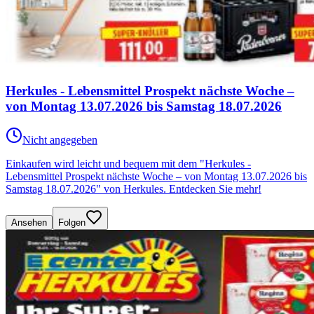
Herkules - Lebensmittel Prospekt nächste Woche –
von Montag 13.07.2026 bis Samstag 18.07.2026
Nicht angegeben
Einkaufen wird leicht und bequem mit dem "Herkules -
Lebensmittel Prospekt nächste Woche – von Montag 13.07.2026 bis
Samstag 18.07.2026" von Herkules. Entdecken Sie mehr!
Ansehen
Folgen