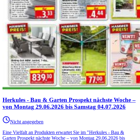
Herkules - Bau & Garten Prospekt nächste Woche –
von Montag 29.06.2026 bis Samstag 04.07.2026
Nicht angegeben
Eine Vielfalt an Produkten erwartet Sie im "Herkules - Bau &
Garten Prospekt nächste Woche – von Montag 29.06.2026 bis