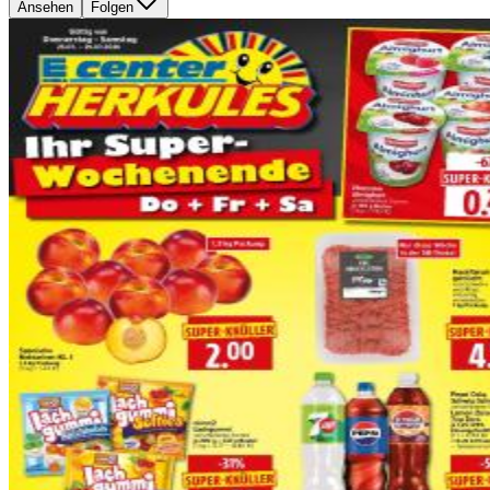
Ansehen
Folgen