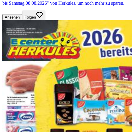
bis Samstag 08.08.2026" von Herkules, um noch mehr zu sparen.
Ansehen
Folgen