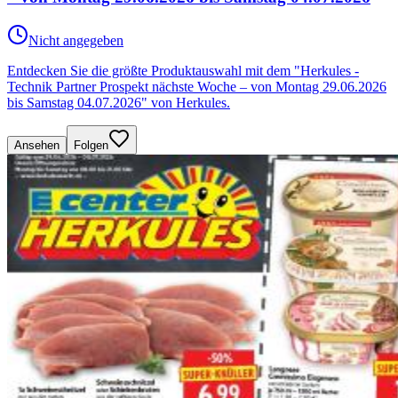
Nicht angegeben
Entdecken Sie die größte Produktauswahl mit dem "Herkules -
Technik Partner Prospekt nächste Woche – von Montag 29.06.2026
bis Samstag 04.07.2026" von Herkules.
Ansehen
Folgen