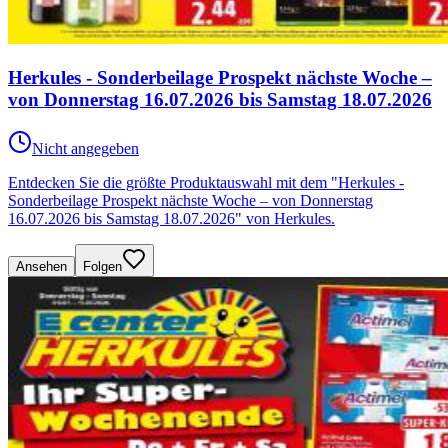
Herkules - Sonderbeilage Prospekt nächste Woche –
von Donnerstag 16.07.2026 bis Samstag 18.07.2026
Nicht angegeben
Entdecken Sie die größte Produktauswahl mit dem "Herkules -
Sonderbeilage Prospekt nächste Woche – von Donnerstag
16.07.2026 bis Samstag 18.07.2026" von Herkules.
Ansehen
Folgen