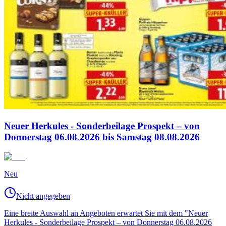
Neuer Herkules - Sonderbeilage Prospekt – von
Donnerstag 06.08.2026 bis Samstag 08.08.2026
Neu
Nicht angegeben
Eine breite Auswahl an Angeboten erwartet Sie mit dem "Neuer
Herkules - Sonderbeilage Prospekt – von Donnerstag 06.08.2026