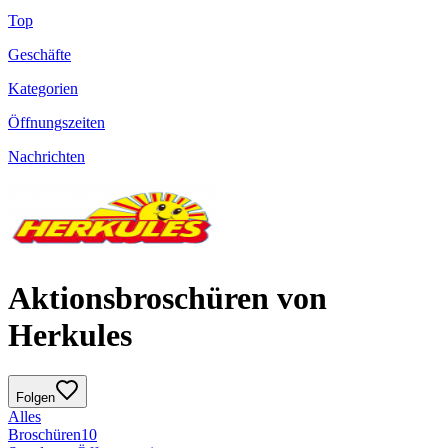
Top
Geschäfte
Kategorien
Öffnungszeiten
Nachrichten
Aktionsbroschüren von
Herkules
Folgen
Alles
Broschüren
10