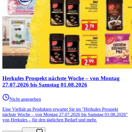
Herkules Prospekt nächste Woche – von Montag
27.07.2026 bis Samstag 01.08.2026
Nicht angegeben
Eine Vielfalt an Produkten erwartet Sie im "Herkules Prospekt
nächste Woche – von Montag 27.07.2026 bis Samstag 01.08.2026"
von Herkules – für den täglichen Bedarf und mehr.