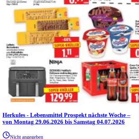
Herkules - Lebensmittel Prospekt nächste Woche –
von Montag 29.06.2026 bis Samstag 04.07.2026
Nicht angegeben