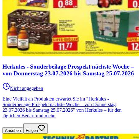
Herkules - Sonderbeilage Prospekt nächste Woche –
von Donnerstag 23.07.2026 bis Samstag 25.07.2026
Nicht angegeben
Eine Vielfalt an Produkten erwartet Sie im "Herkules -
Sonderbeilage Prospekt nächste Woche – von Donnerstag
23.07.2026 bis Samstag 25.07.2026" von Herkules – für den
täglichen Bedarf und mehr.
Ansehen
Folgen