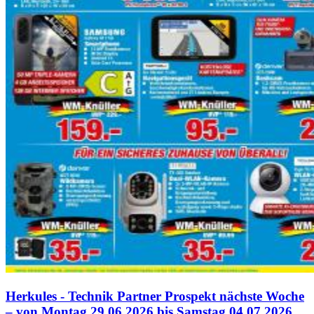
Herkules - Technik Partner Prospekt nächste Woche
– von Montag 29.06.2026 bis Samstag 04.07.2026