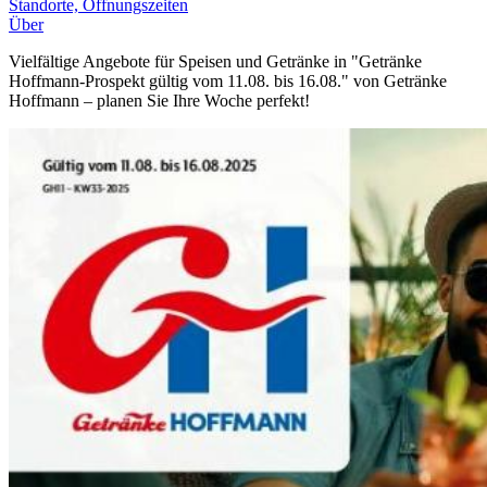
Standorte, Öffnungszeiten
Über
Vielfältige Angebote für Speisen und Getränke in "Getränke
Hoffmann-Prospekt gültig vom 11.08. bis 16.08." von Getränke
Hoffmann – planen Sie Ihre Woche perfekt!