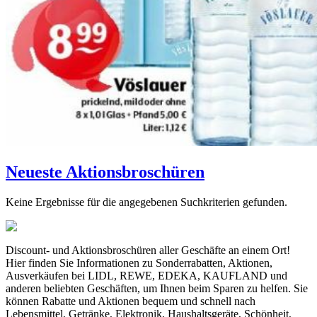
Neueste Aktionsbroschüren
Keine Ergebnisse für die angegebenen Suchkriterien gefunden.
Discount- und Aktionsbroschüren aller Geschäfte an einem Ort!
Hier finden Sie Informationen zu Sonderrabatten, Aktionen,
Ausverkäufen bei LIDL, REWE, EDEKA, KAUFLAND und
anderen beliebten Geschäften, um Ihnen beim Sparen zu helfen. Sie
können Rabatte und Aktionen bequem und schnell nach
Lebensmittel, Getränke, Elektronik, Haushaltsgeräte, Schönheit,