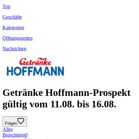
Top
Geschäfte
Kategorien
Öffnungszeiten
Nachrichten
Getränke Hoffmann-Prospekt
gültig vom 11.08. bis 16.08.
Folgen
Alles
Broschüren
0