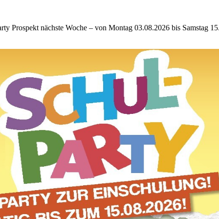
party Prospekt nächste Woche – von Montag 03.08.2026 bis Samstag 15