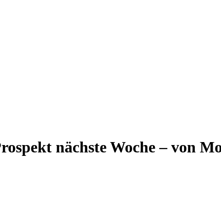
rospekt nächste Woche – von Mo