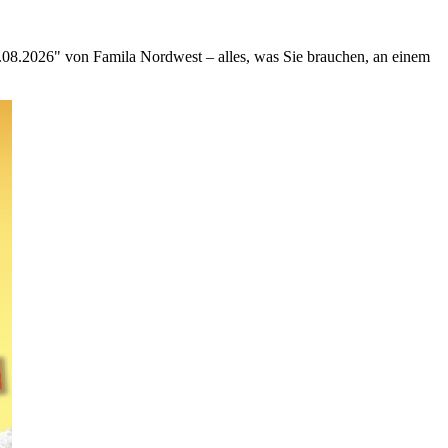
.08.2026" von Famila Nordwest – alles, was Sie brauchen, an einem