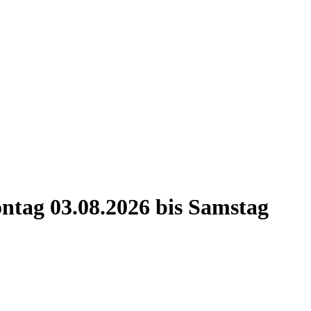
ntag 03.08.2026 bis Samstag