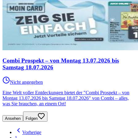
Combi Prospekt – von Montag 13.07.2026 bis
Samstag 18.07.2026
Nicht angegeben
Eine Welt voller Entdeckungen bietet der "Combi Prospekt – von
Montag 13.07.2026 bis Samstag 18.07.2026" von Combi – alles,
was Sie brauchen, an einem Ort!
Ansehen
Folgen
Vorherige
1