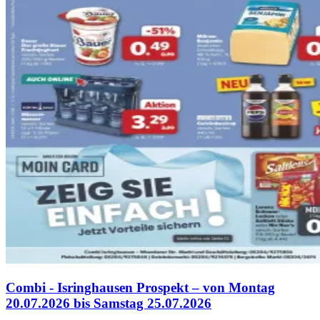
Combi - Isringhausen Prospekt – von Montag
20.07.2026 bis Samstag 25.07.2026