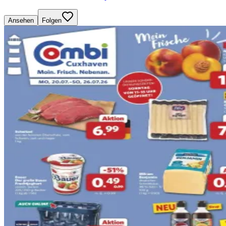
Ansehen
Folgen