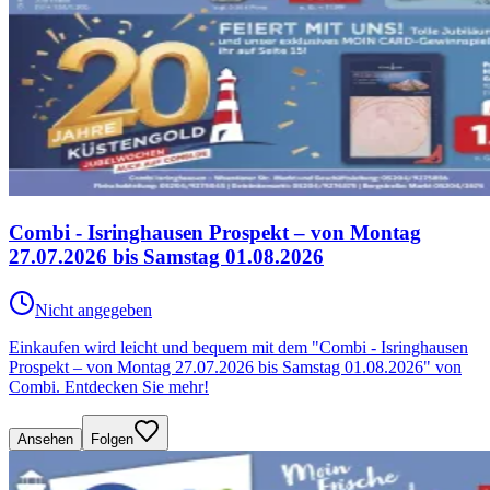
Combi - Isringhausen Prospekt – von Montag
27.07.2026 bis Samstag 01.08.2026
Nicht angegeben
Einkaufen wird leicht und bequem mit dem "Combi - Isringhausen
Prospekt – von Montag 27.07.2026 bis Samstag 01.08.2026" von
Combi. Entdecken Sie mehr!
Ansehen
Folgen