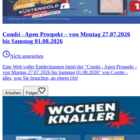
Combi - Apen Prospekt – von Montag 27.07.2026
bis Samstag 01.08.2026
Nicht angegeben
Eine Welt voller Entdeckungen bietet der "Combi - Apen Prospekt –
von Montag 27.07.2026 bis Samstag 01.08.2026" von Combi –
alles, was Sie brauchen, an einem Ort!
Ansehen
Folgen