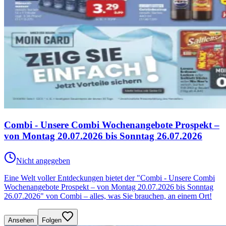
Combi - Unsere Combi Wochenangebote Prospekt –
von Montag 20.07.2026 bis Sonntag 26.07.2026
Nicht angegeben
Eine Welt voller Entdeckungen bietet der "Combi - Unsere Combi
Wochenangebote Prospekt – von Montag 20.07.2026 bis Sonntag
26.07.2026" von Combi – alles, was Sie brauchen, an einem Ort!
Ansehen
Folgen