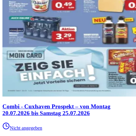
Combi - Cuxhaven Prospekt – von Montag
20.07.2026 bis Samstag 25.07.2026
Nicht angegeben