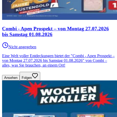
Combi - Apen Prospekt – von Montag 27.07.2026
bis Samstag 01.08.2026
Nicht angegeben
Eine Welt voller Entdeckungen bietet der "Combi - Apen Prospekt –
von Montag 27.07.2026 bis Samstag 01.08.2026" von Combi –
alles, was Sie brauchen, an einem Ort!
Ansehen
Folgen