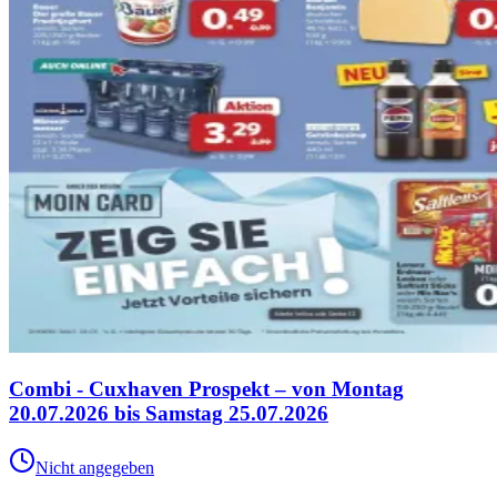
Combi - Cuxhaven Prospekt – von Montag
20.07.2026 bis Samstag 25.07.2026
Nicht angegeben