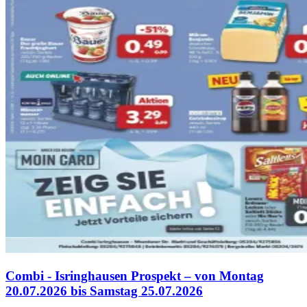
Combi - Isringhausen Prospekt – von Montag
20.07.2026 bis Samstag 25.07.2026