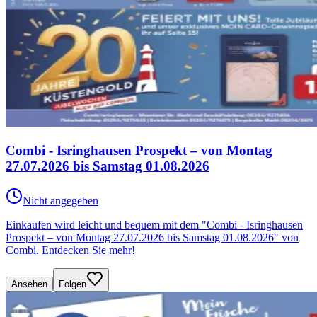
Combi - Isringhausen Prospekt – von Montag
27.07.2026 bis Samstag 01.08.2026
Nicht angegeben
Einkaufen wird leicht und bequem mit dem "Combi - Isringhausen
Prospekt – von Montag 27.07.2026 bis Samstag 01.08.2026" von
Combi. Entdecken Sie mehr!
Ansehen
Folgen