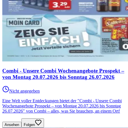
Combi - Unsere Combi Wochenangebote Prospekt –
von Montag 20.07.2026 bis Sonntag 26.07.2026
Nicht angegeben
Eine Welt voller Entdeckungen bietet der "Combi - Unsere Combi
Wochenangebote Prospekt – von Montag 20.07.2026 bis Sonntag
26.07.2026" von Combi – alles, was Sie brauchen, an einem Ort!
Ansehen
Folgen