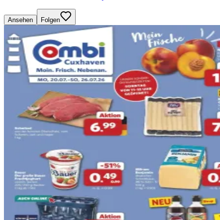
Ansehen
Folgen