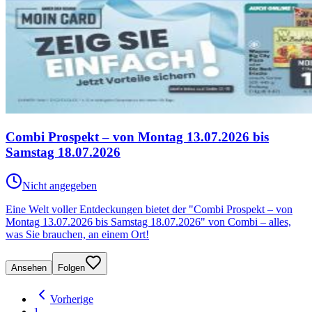
Combi Prospekt – von Montag 13.07.2026 bis
Samstag 18.07.2026
Nicht angegeben
Eine Welt voller Entdeckungen bietet der "Combi Prospekt – von
Montag 13.07.2026 bis Samstag 18.07.2026" von Combi – alles,
was Sie brauchen, an einem Ort!
Ansehen
Folgen
Vorherige
1