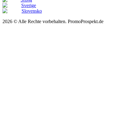
Sverige
Slovensko
2026 © Alle Rechte vorbehalten. PromoProspekt.de