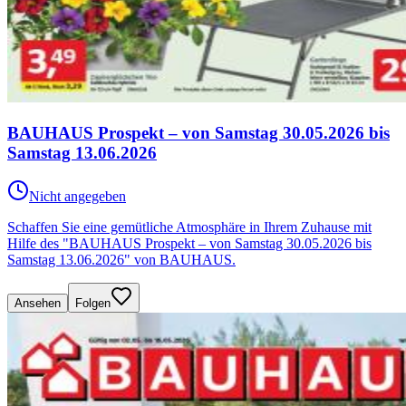
BAUHAUS Prospekt – von Samstag 30.05.2026 bis
Samstag 13.06.2026
Nicht angegeben
Schaffen Sie eine gemütliche Atmosphäre in Ihrem Zuhause mit
Hilfe des "BAUHAUS Prospekt – von Samstag 30.05.2026 bis
Samstag 13.06.2026" von BAUHAUS.
Ansehen
Folgen