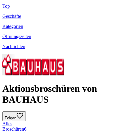
Top
Geschäfte
Kategorien
Öffnungszeiten
Nachrichten
Aktionsbroschüren von
BAUHAUS
Folgen
Alles
Broschüren
6