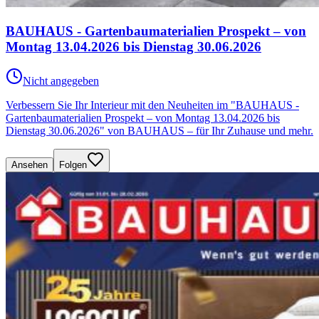
BAUHAUS - Gartenbaumaterialien Prospekt – von
Montag 13.04.2026 bis Dienstag 30.06.2026
Nicht angegeben
Verbessern Sie Ihr Interieur mit den Neuheiten im "BAUHAUS -
Gartenbaumaterialien Prospekt – von Montag 13.04.2026 bis
Dienstag 30.06.2026" von BAUHAUS – für Ihr Zuhause und mehr.
Ansehen
Folgen