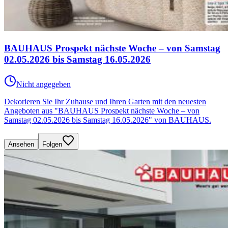
BAUHAUS Prospekt nächste Woche – von Samstag
02.05.2026 bis Samstag 16.05.2026
Nicht angegeben
Dekorieren Sie Ihr Zuhause und Ihren Garten mit den neuesten
Angeboten aus "BAUHAUS Prospekt nächste Woche – von
Samstag 02.05.2026 bis Samstag 16.05.2026" von BAUHAUS.
Ansehen
Folgen