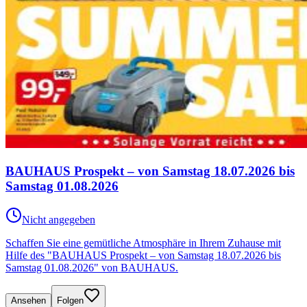
BAUHAUS Prospekt – von Samstag 18.07.2026 bis
Samstag 01.08.2026
Nicht angegeben
Schaffen Sie eine gemütliche Atmosphäre in Ihrem Zuhause mit
Hilfe des "BAUHAUS Prospekt – von Samstag 18.07.2026 bis
Samstag 01.08.2026" von BAUHAUS.
Ansehen
Folgen