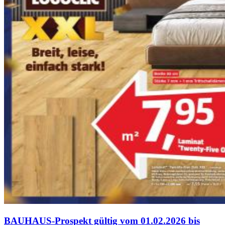
BAUHAUS-Prospekt gültig vom 01.02.2026 bis