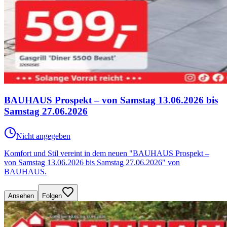
BAUHAUS Prospekt – von Samstag 13.06.2026 bis
Samstag 27.06.2026
Nicht angegeben
Komfort und Stil vereint in dem neuen "BAUHAUS Prospekt –
von Samstag 13.06.2026 bis Samstag 27.06.2026" von
BAUHAUS.
Ansehen
Folgen